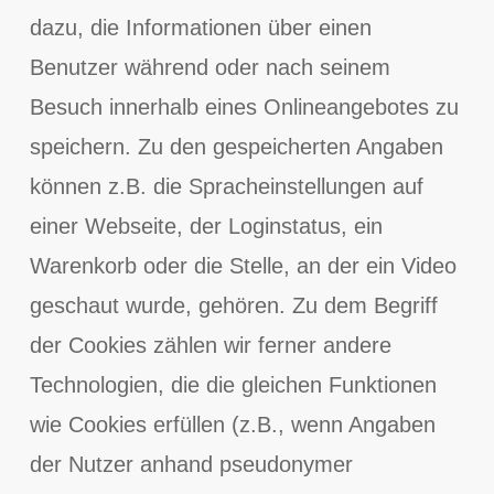
dazu, die Informationen über einen
Benutzer während oder nach seinem
Besuch innerhalb eines Onlineangebotes zu
speichern. Zu den gespeicherten Angaben
können z.B. die Spracheinstellungen auf
einer Webseite, der Loginstatus, ein
Warenkorb oder die Stelle, an der ein Video
geschaut wurde, gehören. Zu dem Begriff
der Cookies zählen wir ferner andere
Technologien, die die gleichen Funktionen
wie Cookies erfüllen (z.B., wenn Angaben
der Nutzer anhand pseudonymer