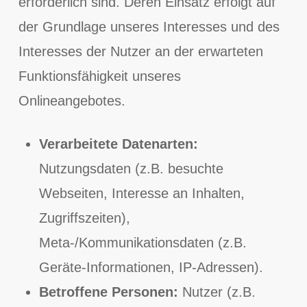
erforderlich sind. Deren Einsatz erfolgt auf
der Grundlage unseres Interesses und des
Interesses der Nutzer an der erwarteten
Funktionsfähigkeit unseres
Onlineangebotes.
Verarbeitete Datenarten:
Nutzungsdaten (z.B. besuchte
Webseiten, Interesse an Inhalten,
Zugriffszeiten),
Meta-/Kommunikationsdaten (z.B.
Geräte-Informationen, IP-Adressen).
Betroffene Personen:
Nutzer (z.B.