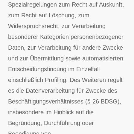
Spezialregelungen zum Recht auf Auskunft,
zum Recht auf Löschung, zum
Widerspruchsrecht, zur Verarbeitung
besonderer Kategorien personenbezogener
Daten, zur Verarbeitung für andere Zwecke
und zur Übermittlung sowie automatisierten
Entscheidungsfindung im Einzelfall
einschließlich Profiling. Des Weiteren regelt
es die Datenverarbeitung für Zwecke des
Beschäftigungsverhältnisses (§ 26 BDSG),
insbesondere im Hinblick auf die
Begründung, Durchführung oder
Beendigung von