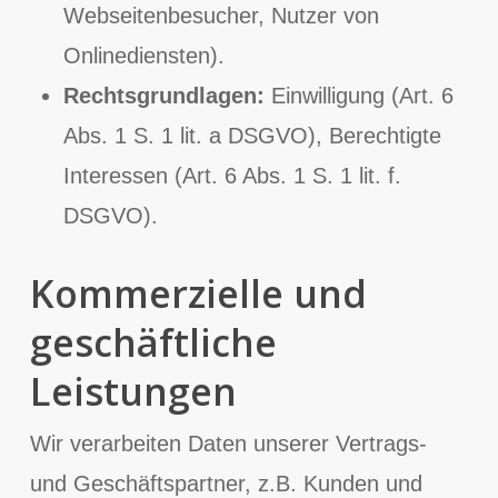
Webseitenbesucher, Nutzer von
Onlinediensten).
Rechtsgrundlagen:
Einwilligung (Art. 6
Abs. 1 S. 1 lit. a DSGVO), Berechtigte
Interessen (Art. 6 Abs. 1 S. 1 lit. f.
DSGVO).
Kommerzielle und
geschäftliche
Leistungen
Wir verarbeiten Daten unserer Vertrags-
und Geschäftspartner, z.B. Kunden und