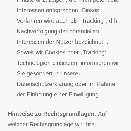
Interessen entsprechen. Dieses
Verfahren wird auch als „Tracking“, d.h.,
Nachverfolgung der potentiellen
Interessen der Nutzer bezeichnet. .
Soweit wir Cookies oder „Tracking“-
Technologien einsetzen, informieren wir
Sie gesondert in unserer
Datenschutzerklärung oder im Rahmen
der Einholung einer Einwilligung.
Hinweise zu Rechtsgrundlagen:
Auf
welcher Rechtsgrundlage wir Ihre