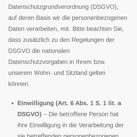
Datenschutzgrundverordnung (DSGVO),
auf deren Basis wir die personenbezogenen
Daten verarbeiten, mit. Bitte beachten Sie,
dass zusätzlich zu den Regelungen der
DSGVO die nationalen
Datenschutzvorgaben in Ihrem bzw.
unserem Wohn- und Sitzland gelten
können.
Einwilligung (Art. 6 Abs. 1 S. 1 lit. a
DSGVO)
– Die betroffene Person hat
ihre Einwilligung in die Verarbeitung der
sie betreffenden personenbezogenen