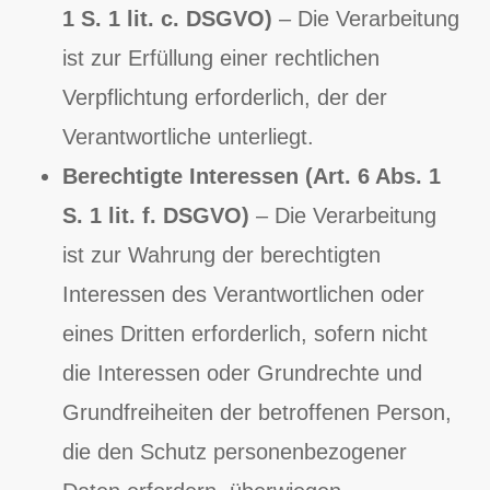
1 S. 1 lit. c. DSGVO)
– Die Verarbeitung
ist zur Erfüllung einer rechtlichen
Verpflichtung erforderlich, der der
Verantwortliche unterliegt.
Berechtigte Interessen (Art. 6 Abs. 1
S. 1 lit. f. DSGVO)
– Die Verarbeitung
ist zur Wahrung der berechtigten
Interessen des Verantwortlichen oder
eines Dritten erforderlich, sofern nicht
die Interessen oder Grundrechte und
Grundfreiheiten der betroffenen Person,
die den Schutz personenbezogener