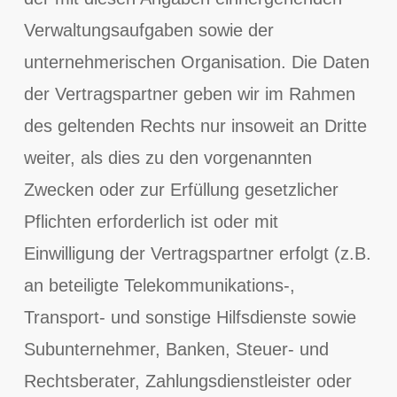
Verwaltungsaufgaben sowie der
unternehmerischen Organisation. Die Daten
der Vertragspartner geben wir im Rahmen
des geltenden Rechts nur insoweit an Dritte
weiter, als dies zu den vorgenannten
Zwecken oder zur Erfüllung gesetzlicher
Pflichten erforderlich ist oder mit
Einwilligung der Vertragspartner erfolgt (z.B.
an beteiligte Telekommunikations-,
Transport- und sonstige Hilfsdienste sowie
Subunternehmer, Banken, Steuer- und
Rechtsberater, Zahlungsdienstleister oder