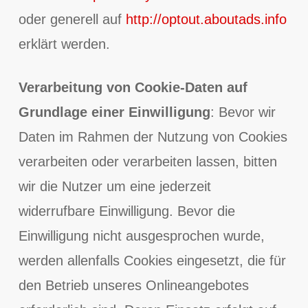
oder generell auf
http://optout.aboutads.info
erklärt werden.
Verarbeitung von Cookie-Daten auf
Grundlage einer Einwilligung
: Bevor wir
Daten im Rahmen der Nutzung von Cookies
verarbeiten oder verarbeiten lassen, bitten
wir die Nutzer um eine jederzeit
widerrufbare Einwilligung. Bevor die
Einwilligung nicht ausgesprochen wurde,
werden allenfalls Cookies eingesetzt, die für
den Betrieb unseres Onlineangebotes