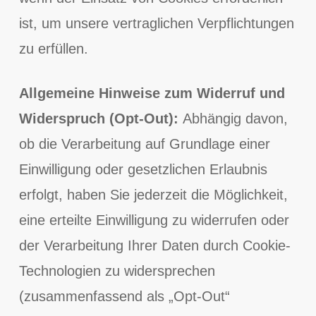
ist, um unsere vertraglichen Verpflichtungen
zu erfüllen.
Allgemeine Hinweise zum Widerruf und
Widerspruch (Opt-Out):
Abhängig davon,
ob die Verarbeitung auf Grundlage einer
Einwilligung oder gesetzlichen Erlaubnis
erfolgt, haben Sie jederzeit die Möglichkeit,
eine erteilte Einwilligung zu widerrufen oder
der Verarbeitung Ihrer Daten durch Cookie-
Technologien zu widersprechen
(zusammenfassend als „Opt-Out“