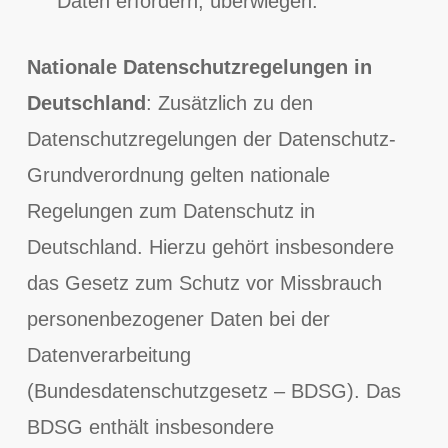
Daten erfordern, überwiegen.
Nationale Datenschutzregelungen in
Deutschland
: Zusätzlich zu den
Datenschutzregelungen der Datenschutz-
Grundverordnung gelten nationale
Regelungen zum Datenschutz in
Deutschland. Hierzu gehört insbesondere
das Gesetz zum Schutz vor Missbrauch
personenbezogener Daten bei der
Datenverarbeitung
(Bundesdatenschutzgesetz – BDSG). Das
BDSG enthält insbesondere