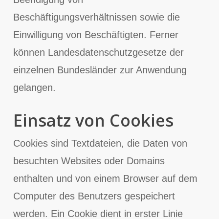
Beschäftigungsverhältnissen sowie die
Einwilligung von Beschäftigten. Ferner
können Landesdatenschutzgesetze der
einzelnen Bundesländer zur Anwendung
gelangen.
Einsatz von Cookies
Cookies sind Textdateien, die Daten von
besuchten Websites oder Domains
enthalten und von einem Browser auf dem
Computer des Benutzers gespeichert
werden. Ein Cookie dient in erster Linie