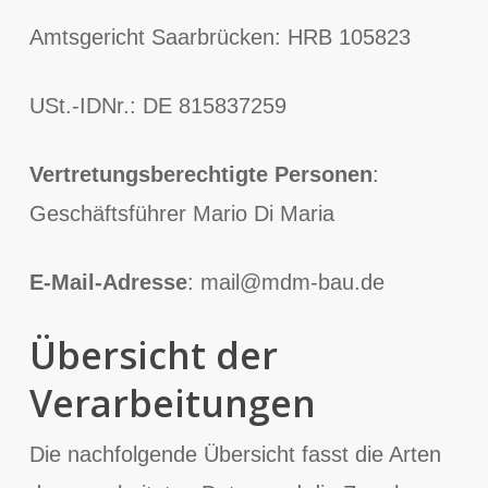
Amtsgericht Saarbrücken: HRB 105823
USt.-IDNr.: DE 815837259
Vertretungsberechtigte Personen
:
Geschäftsführer Mario Di Maria
E-Mail-Adresse
: mail@mdm-bau.de
Übersicht der
Verarbeitungen
Die nachfolgende Übersicht fasst die Arten