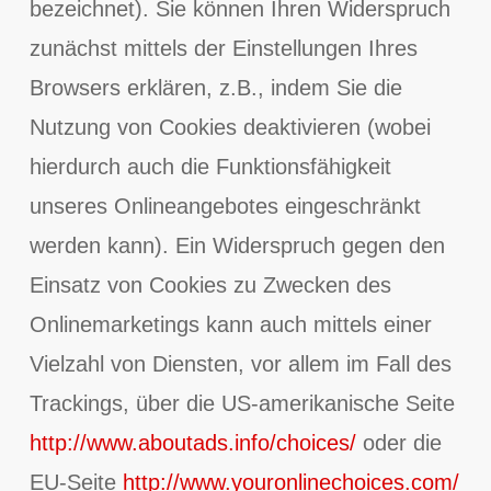
bezeichnet). Sie können Ihren Widerspruch
zunächst mittels der Einstellungen Ihres
Browsers erklären, z.B., indem Sie die
Nutzung von Cookies deaktivieren (wobei
hierdurch auch die Funktionsfähigkeit
unseres Onlineangebotes eingeschränkt
werden kann). Ein Widerspruch gegen den
Einsatz von Cookies zu Zwecken des
Onlinemarketings kann auch mittels einer
Vielzahl von Diensten, vor allem im Fall des
Trackings, über die US-amerikanische Seite
http://www.aboutads.info/choices/
oder die
EU-Seite
http://www.youronlinechoices.com/