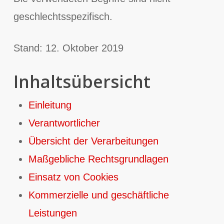
geschlechtsspezifisch.
Stand: 12. Oktober 2019
Inhaltsübersicht
Einleitung
Verantwortlicher
Übersicht der Verarbeitungen
Maßgebliche Rechtsgrundlagen
Einsatz von Cookies
Kommerzielle und geschäftliche
Leistungen