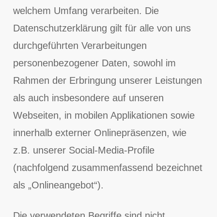
welchem Umfang verarbeiten. Die
Datenschutzerklärung gilt für alle von uns
durchgeführten Verarbeitungen
personenbezogener Daten, sowohl im
Rahmen der Erbringung unserer Leistungen
als auch insbesondere auf unseren
Webseiten, in mobilen Applikationen sowie
innerhalb externer Onlinepräsenzen, wie
z.B. unserer Social-Media-Profile
(nachfolgend zusammenfassend bezeichnet
als „Onlineangebot“).
Die verwendeten Begriffe sind nicht