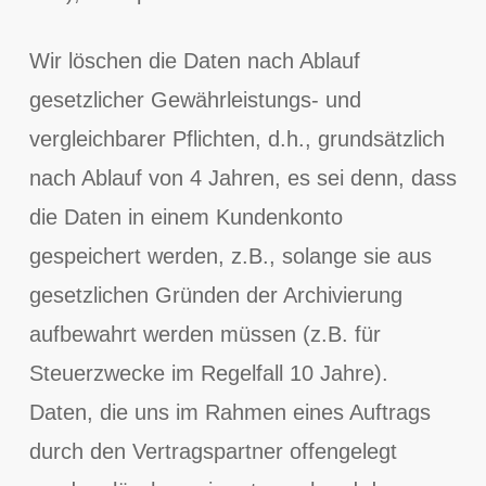
Wir löschen die Daten nach Ablauf
gesetzlicher Gewährleistungs- und
vergleichbarer Pflichten, d.h., grundsätzlich
nach Ablauf von 4 Jahren, es sei denn, dass
die Daten in einem Kundenkonto
gespeichert werden, z.B., solange sie aus
gesetzlichen Gründen der Archivierung
aufbewahrt werden müssen (z.B. für
Steuerzwecke im Regelfall 10 Jahre).
Daten, die uns im Rahmen eines Auftrags
durch den Vertragspartner offengelegt