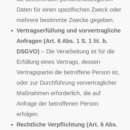
Daten für einen spezifischen Zweck oder
mehrere bestimmte Zwecke gegeben.
Vertragserfüllung und vorvertragliche
Anfragen (Art. 6 Abs. 1 S. 1 lit. b.
DSGVO)
– Die Verarbeitung ist für die
Erfüllung eines Vertrags, dessen
Vertragspartei die betroffene Person ist,
oder zur Durchführung vorvertraglicher
Maßnahmen erforderlich, die auf
Anfrage der betroffenen Person
erfolgen.
Rechtliche Verpflichtung (Art. 6 Abs.