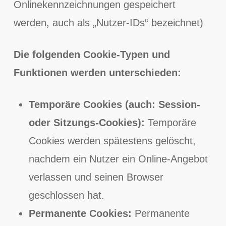
Onlinekennzeichnungen gespeichert
werden, auch als „Nutzer-IDs“ bezeichnet)
Die folgenden Cookie-Typen und
Funktionen werden unterschieden:
Temporäre Cookies (auch: Session-
oder Sitzungs-Cookies):
Temporäre
Cookies werden spätestens gelöscht,
nachdem ein Nutzer ein Online-Angebot
verlassen und seinen Browser
geschlossen hat.
Permanente Cookies:
Permanente