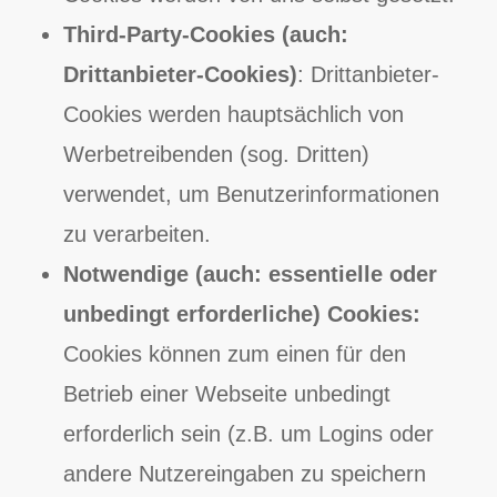
Third-Party-Cookies (auch:
Drittanbieter-Cookies)
: Drittanbieter-
Cookies werden hauptsächlich von
Werbetreibenden (sog. Dritten)
verwendet, um Benutzerinformationen
zu verarbeiten.
Notwendige (auch: essentielle oder
unbedingt erforderliche) Cookies:
Cookies können zum einen für den
Betrieb einer Webseite unbedingt
erforderlich sein (z.B. um Logins oder
andere Nutzereingaben zu speichern