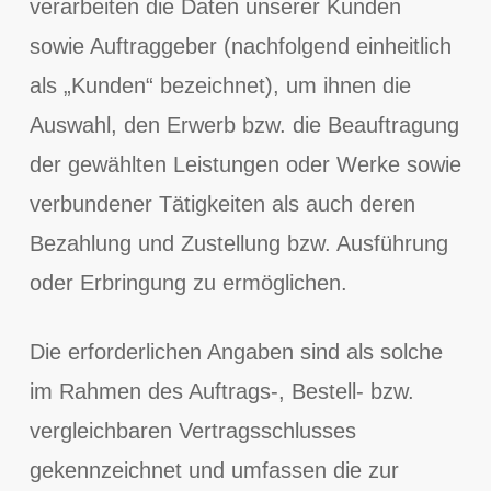
verarbeiten die Daten unserer Kunden
sowie Auftraggeber (nachfolgend einheitlich
als „Kunden“ bezeichnet), um ihnen die
Auswahl, den Erwerb bzw. die Beauftragung
der gewählten Leistungen oder Werke sowie
verbundener Tätigkeiten als auch deren
Bezahlung und Zustellung bzw. Ausführung
oder Erbringung zu ermöglichen.
Die erforderlichen Angaben sind als solche
im Rahmen des Auftrags-, Bestell- bzw.
vergleichbaren Vertragsschlusses
gekennzeichnet und umfassen die zur