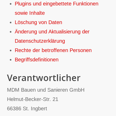
Plugins und eingebettete Funktionen
sowie Inhalte
Löschung von Daten
Änderung und Aktualisierung der
Datenschutzerklärung
Rechte der betroffenen Personen
Begriffsdefinitionen
Verantwortlicher
MDM Bauen und Sanieren GmbH
Helmut-Becker-Str. 21
66386 St. Ingbert