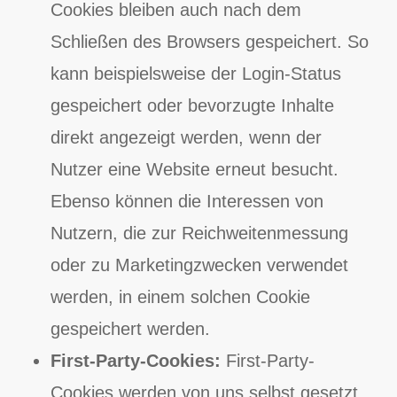
Cookies bleiben auch nach dem
Schließen des Browsers gespeichert. So
kann beispielsweise der Login-Status
gespeichert oder bevorzugte Inhalte
direkt angezeigt werden, wenn der
Nutzer eine Website erneut besucht.
Ebenso können die Interessen von
Nutzern, die zur Reichweitenmessung
oder zu Marketingzwecken verwendet
werden, in einem solchen Cookie
gespeichert werden.
First-Party-Cookies:
First-Party-
Cookies werden von uns selbst gesetzt.