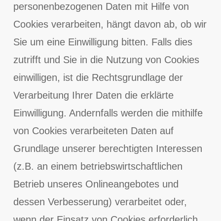
personenbezogenen Daten mit Hilfe von
Cookies verarbeiten, hängt davon ab, ob wir
Sie um eine Einwilligung bitten. Falls dies
zutrifft und Sie in die Nutzung von Cookies
einwilligen, ist die Rechtsgrundlage der
Verarbeitung Ihrer Daten die erklärte
Einwilligung. Andernfalls werden die mithilfe
von Cookies verarbeiteten Daten auf
Grundlage unserer berechtigten Interessen
(z.B. an einem betriebswirtschaftlichen
Betrieb unseres Onlineangebotes und
dessen Verbesserung) verarbeitet oder,
wenn der Einsatz von Cookies erforderlich