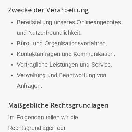
Zwecke der Verarbeitung
Bereitstellung unseres Onlineangebotes
und Nutzerfreundlichkeit.
Büro- und Organisationsverfahren.
Kontaktanfragen und Kommunikation.
Vertragliche Leistungen und Service.
Verwaltung und Beantwortung von
Anfragen.
Maßgebliche Rechtsgrundlagen
Im Folgenden teilen wir die
Rechtsgrundlagen der