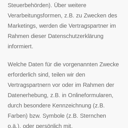
Steuerbehörden). Über weitere
Verarbeitungsformen, z.B. zu Zwecken des
Marketings, werden die Vertragspartner im
Rahmen dieser Datenschutzerklärung
informiert.
Welche Daten für die vorgenannten Zwecke
erforderlich sind, teilen wir den
Vertragspartnern vor oder im Rahmen der
Datenerhebung, z.B. in Onlineformularen,
durch besondere Kennzeichnung (z.B.
Farben) bzw. Symbole (z.B. Sternchen
o.ä.), oder persönlich mit.