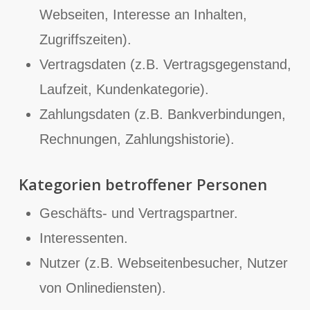
Webseiten, Interesse an Inhalten,
Zugriffszeiten).
Vertragsdaten (z.B. Vertragsgegenstand,
Laufzeit, Kundenkategorie).
Zahlungsdaten (z.B. Bankverbindungen,
Rechnungen, Zahlungshistorie).
Kategorien betroffener Personen
Geschäfts- und Vertragspartner.
Interessenten.
Nutzer (z.B. Webseitenbesucher, Nutzer
von Onlinediensten).