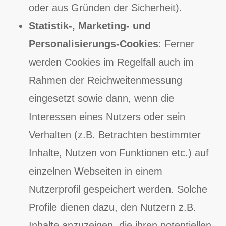
oder aus Gründen der Sicherheit).
Statistik-, Marketing- und
Personalisierungs-Cookies
: Ferner
werden Cookies im Regelfall auch im
Rahmen der Reichweitenmessung
eingesetzt sowie dann, wenn die
Interessen eines Nutzers oder sein
Verhalten (z.B. Betrachten bestimmter
Inhalte, Nutzen von Funktionen etc.) auf
einzelnen Webseiten in einem
Nutzerprofil gespeichert werden. Solche
Profile dienen dazu, den Nutzern z.B.
Inhalte anzuzeigen, die ihren potentiellen