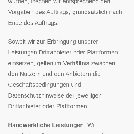
wurden, löschen wir entsprechend den
Vorgaben des Auftrags, grundsätzlich nach
Ende des Auftrags.
Soweit wir zur Erbringung unserer
Leistungen Drittanbieter oder Plattformen
einsetzen, gelten im Verhältnis zwischen
den Nutzern und den Anbietern die
Geschäftsbedingungen und
Datenschutzhinweise der jeweiligen
Drittanbieter oder Plattformen.
Handwerkliche Leistungen
: Wir