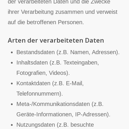
der verarbeiteten Daten und die Zwecke
ihrer Verarbeitung zusammen und verweist
auf die betroffenen Personen.
Arten der verarbeiteten Daten
Bestandsdaten (z.B. Namen, Adressen).
Inhaltsdaten (z.B. Texteingaben,
Fotografien, Videos).
Kontaktdaten (z.B. E-Mail,
Telefonnummern).
Meta-/Kommunikationsdaten (z.B.
Geräte-Informationen, IP-Adressen).
Nutzungsdaten (z.B. besuchte