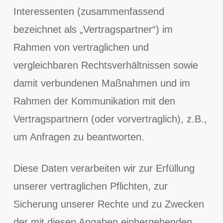
Interessenten (zusammenfassend
bezeichnet als „Vertragspartner“) im
Rahmen von vertraglichen und
vergleichbaren Rechtsverhältnissen sowie
damit verbundenen Maßnahmen und im
Rahmen der Kommunikation mit den
Vertragspartnern (oder vorvertraglich), z.B.,
um Anfragen zu beantworten.
Diese Daten verarbeiten wir zur Erfüllung
unserer vertraglichen Pflichten, zur
Sicherung unserer Rechte und zu Zwecken
der mit diesen Angaben einhergehenden